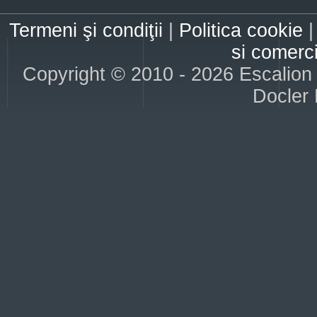
Termeni şi condiţii
|
Politica cookie
si comerc
Copyright © 2010 - 2026 Escalion S
Docler 