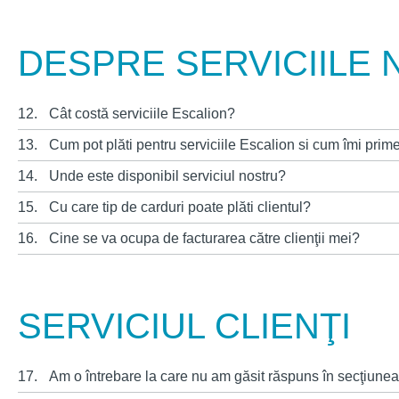
DESPRE SERVICIILE
12.
Cât costă serviciile Escalion?
13.
Cum pot plăti pentru serviciile Escalion si cum îmi prim
14.
Unde este disponibil serviciul nostru?
15.
Cu care tip de carduri poate plăti clientul?
16.
Cine se va ocupa de facturarea către clienţii mei?
SERVICIUL CLIENŢI
17.
Am o întrebare la care nu am găsit răspuns în secţiunea